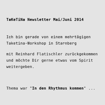
TaKeTiNa Newsletter Mai/Juni 2014
Ich bin gerade von einem mehrtägigen
Taketina-Workshop in Starnberg
mit Reinhard Flatischler zurückgekommen
und möchte Dir gerne etwas vom Spirit
weitergeben.
Thema war "
In den Rhythmus kommen
" ...