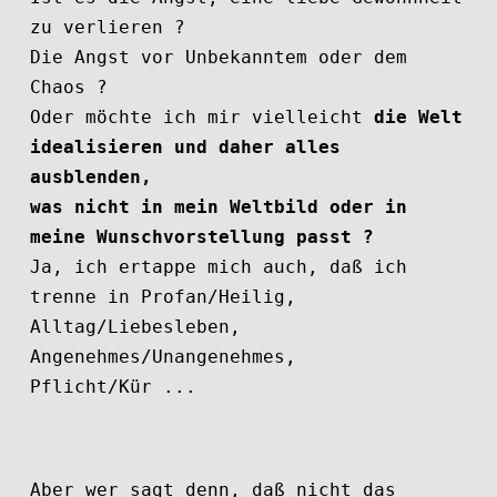
zu verlieren ?
Die Angst vor Unbekanntem oder dem
Chaos ?
Oder möchte ich mir vielleicht
die Welt
idealisieren und daher alles
ausblenden,
was nicht in mein Weltbild
oder in
meine Wunschvorstellung passt ?
Ja, ich ertappe mich auch, daß ich
trenne in Profan/Heilig,
Alltag/Liebesleben,
Angenehmes/Unangenehmes,
Pflicht/Kür ...
Aber wer sagt denn, daß nicht das