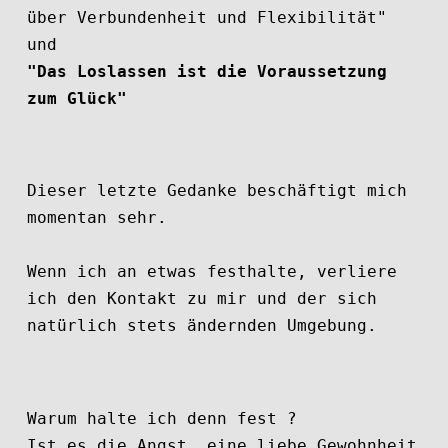
über Verbundenheit und Flexibilität"
und
"Das Loslassen ist die Voraussetzung
zum Glück"
Dieser letzte Gedanke beschäftigt mich
momentan sehr.
Wenn ich an etwas festhalte, verliere
ich den Kontakt zu mir und der sich
natürlich stets ändernden Umgebung.
Warum halte ich denn fest ?
Ist es die Angst, eine liebe Gewohnheit