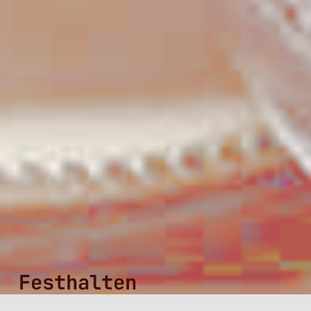
Festhalten