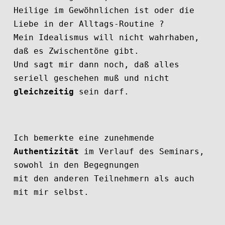
Heilige im Gewöhnlichen ist oder die
Liebe in der Alltags-Routine ?
Mein Idealismus will nicht wahrhaben,
daß es Zwischentöne gibt.
Und sagt mir dann noch, daß alles
seriell geschehen muß und nicht
gleichzeitig
sein darf.
Ich bemerkte eine zunehmende
Authentizität
im Verlauf des Seminars,
sowohl in den Begegnungen
mit den anderen Teilnehmern als auch
mit mir selbst.