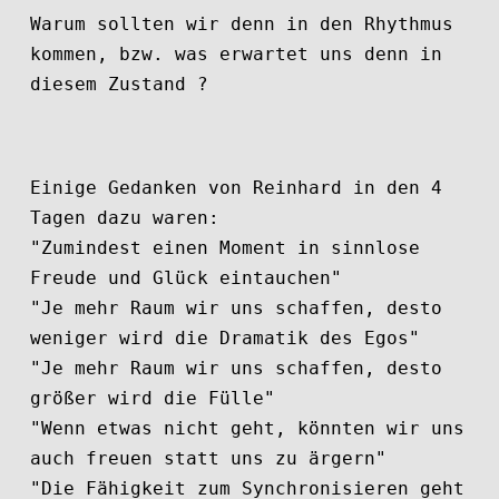
Warum sollten wir denn in den Rhythmus
kommen, bzw. was erwartet uns denn in
diesem Zustand ?
Einige Gedanken von Reinhard in den 4
Tagen dazu waren:
"Zumindest einen Moment in sinnlose
Freude und Glück eintauchen"
"Je mehr Raum wir uns schaffen, desto
weniger wird die Dramatik des Egos"
"Je mehr Raum wir uns schaffen, desto
größer wird die Fülle"
"Wenn etwas nicht geht, könnten wir uns
auch freuen statt uns zu ärgern"
"Die Fähigkeit zum Synchronisieren geht