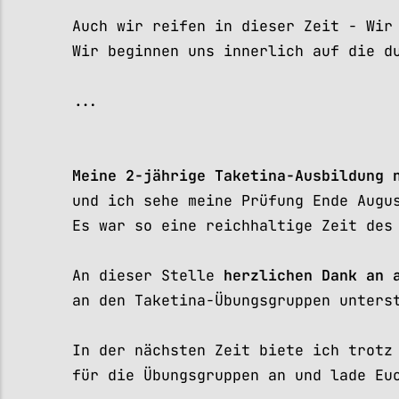
Auch wir reifen in dieser Zeit - Wir
Wir beginnen uns innerlich auf die d
...
Meine 2-jährige Taketina-Ausbildung 
und ich sehe meine Prüfung Ende Augu
Es war so eine reichhaltige Zeit des
An dieser Stelle
herzlichen Dank an 
an den Taketina-Übungsgruppen unters
In der nächsten Zeit biete ich trotz
für die Übungsgruppen an und lade Eu